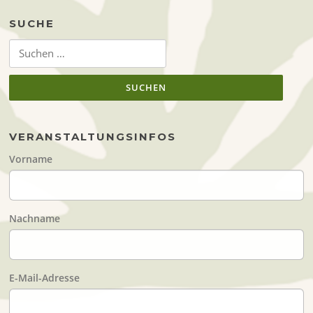
SUCHE
Suchen
nach:
VERANSTALTUNGSINFOS
Vorname
Nachname
E-Mail-Adresse