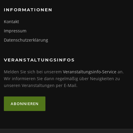
INFORMATIONEN
Kontakt
Impressum
Datenschutzerklärung
VERANSTALTUNGSINFOS
Melden Sie sich bei unserem
Veranstaltungsinfo-Service
an.
Wir informieren Sie dann regelmäßig über Neuigkeiten zu
unseren Veranstaltungen per E-Mail.