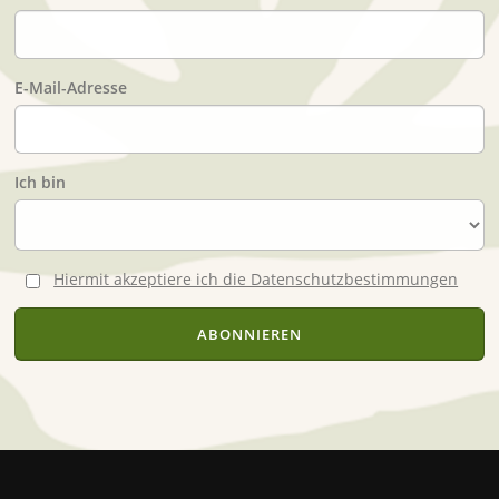
E-Mail-Adresse
Ich bin
Hiermit akzeptiere ich die Datenschutzbestimmungen