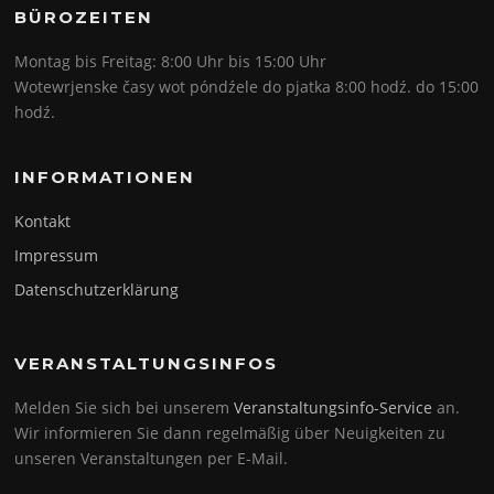
BÜROZEITEN
Montag bis Freitag: 8:00 Uhr bis 15:00 Uhr
Wotewrjenske časy wot póndźele do pjatka 8:00 hodź. do 15:00
hodź.
INFORMATIONEN
Kontakt
Impressum
Datenschutzerklärung
VERANSTALTUNGSINFOS
Melden Sie sich bei unserem
Veranstaltungsinfo-Service
an.
Wir informieren Sie dann regelmäßig über Neuigkeiten zu
unseren Veranstaltungen per E-Mail.