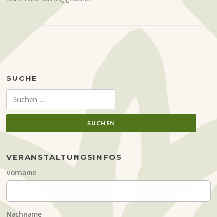
SUCHE
Suchen
nach:
VERANSTALTUNGSINFOS
Vorname
Nachname