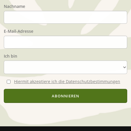
Nachname
E-Mail-Adresse
Ich bin
Hiermit akzeptiere ich die Datenschutzbestimmungen