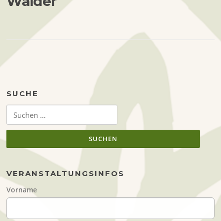
Wälder
SUCHE
Suchen
nach:
VERANSTALTUNGSINFOS
Vorname